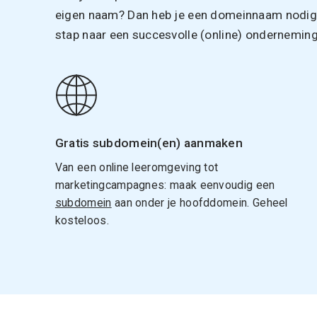
eigen naam? Dan heb je een domeinnaam nodig. 
stap naar een succesvolle (online) onderneming
Gratis subdomein(en) aanmaken
Van een online leeromgeving tot
marketingcampagnes: maak eenvoudig een
subdomein
aan onder je hoofddomein. Geheel
kosteloos.