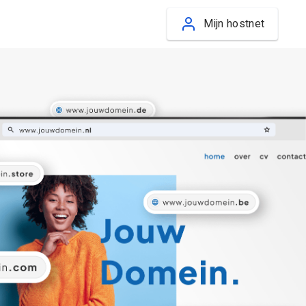
Mijn hostnet